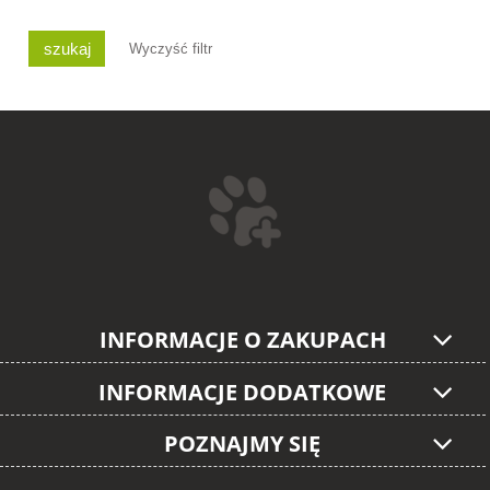
szukaj
Wyczyść filtr
INFORMACJE O ZAKUPACH
INFORMACJE DODATKOWE
POZNAJMY SIĘ