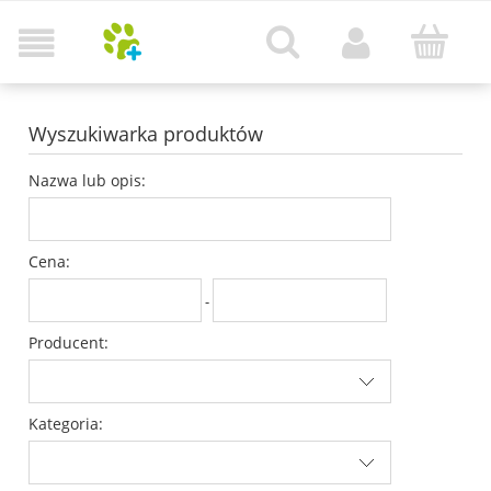
Wyszukiwarka produktów
Nazwa lub opis:
Cena:
-
Producent:
Kategoria: