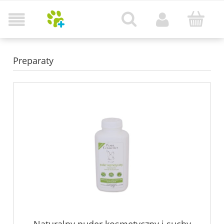
Preparaty