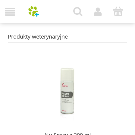
Produkty weterynaryjne